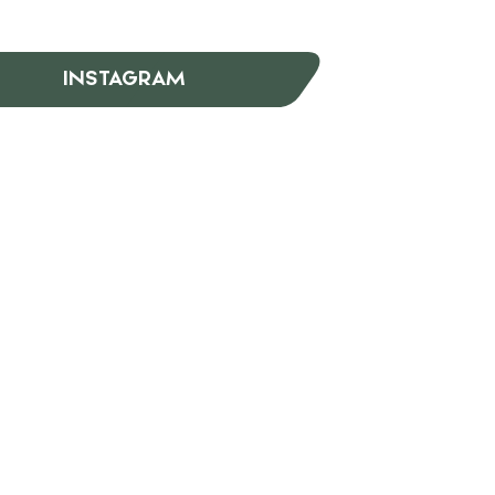
INSTAGRAM