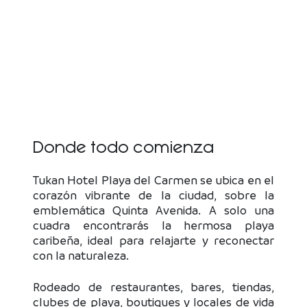
Donde todo comienza
Tukan Hotel Playa del Carmen se ubica en el
corazón vibrante de la ciudad, sobre la
emblemática Quinta Avenida. A solo una
cuadra encontrarás la hermosa playa
caribeña, ideal para relajarte y reconectar
con la naturaleza.
Rodeado de restaurantes, bares, tiendas,
clubes de playa, boutiques y locales de vida