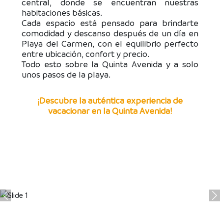
central, donde se encuentran nuestras
habitaciones básicas.
Cada espacio está pensado para brindarte
comodidad y descanso después de un día en
Playa del Carmen, con el equilibrio perfecto
entre ubicación, confort y precio.
Todo esto sobre la Quinta Avenida y a solo
unos pasos de la playa.
¡Descubre la auténtica experiencia de
vacacionar en la Quinta Avenida!
Previous
N