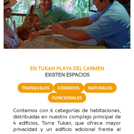
EN TUKAN PLAYA DEL CARMEN
EXISTEN ESPACIOS
TRANQUILOS
CÓMODOS
NATURALES
FUNCIONALES
Contamos con 6 categorías de habitaciones,
distribuidas en nuestro complejo principal de
4 edificios, Torre Tukan, que ofrece mayor
privacidad y un edificio adicional frente al