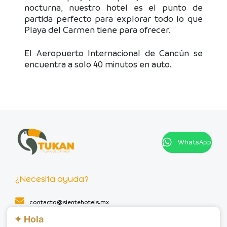
nocturna, nuestro hotel es el punto de
partida perfecto para explorar todo lo que
Playa del Carmen tiene para ofrecer.
El Aeropuerto Internacional de Cancún se
encuentra a solo 40 minutos en auto.
WhatsApp
¿Necesita ayuda?
contacto@sientehotels.mx
✦ Hola
Recepción:
9841581425